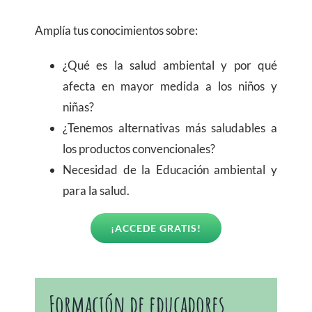
Amplía tus conocimientos sobre:
¿Qué es la salud ambiental y por qué
afecta en mayor medida a los niños y
niñas?
¿Tenemos alternativas más saludables a
los productos convencionales?
Necesidad de la Educación ambiental y
para la salud.
¡ACCEDE GRATIS!
Formación de educadores