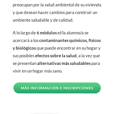
preocupan por la salud ambiental de su vivienda
y que desean hacer cambios para construir un
ambiente saludable y de calidad.
A lo largo de
6 módulos
el/la alumno/a se
acercará a los
contaminantes químicos, físicos
y biológicos
que puede encontrar en su hogar y
sus posibles
efectos sobre la salud
, a la vez que
se presentan
alternativas más saludables
para
vivir en un hogar más sano.
MÁS INFORMACIÓN E INSCRIPCIONES