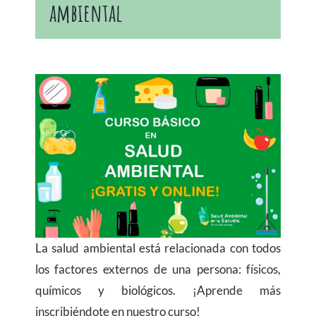
ambiental
La salud ambiental está relacionada con todos
los factores externos de una persona: físicos,
químicos y biológicos. ¡Aprende más
inscribiéndote en nuestro curso!