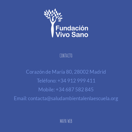
CONTACTO
Corazón de María 80, 28002 Madrid
Teléfono:
+34 912 999 411
Mobile:
+34 687 582 845
Email:
contacta@saludambientalenlaescuela.org
MAPA WEB