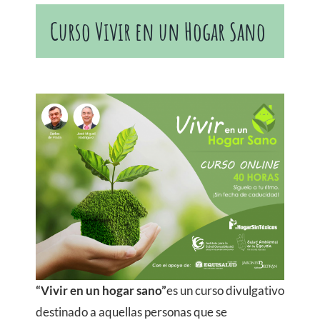
Curso Vivir en un Hogar Sano
“Vivir en un hogar sano”
es un curso divulgativo
destinado a aquellas personas que se