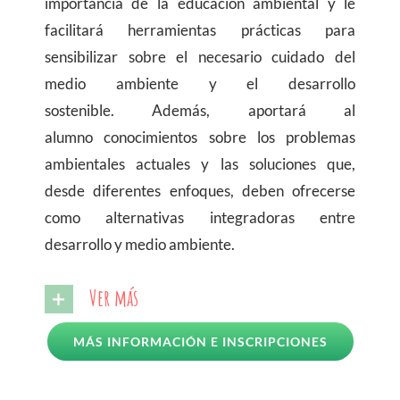
importancia de la educación ambiental y le
facilitará herramientas prácticas para
sensibilizar sobre el necesario cuidado del
medio ambiente y el desarrollo
sostenible. Además, aportará al
alumno conocimientos sobre los problemas
ambientales actuales y las soluciones que,
desde diferentes enfoques, deben ofrecerse
como alternativas integradoras entre
desarrollo y medio ambiente.
Ver más
MÁS INFORMACIÓN E INSCRIPCIONES