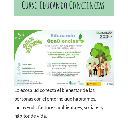
Curso Educando Conciencias
La ecosalud conecta el bienestar de las
personas con el entorno que habitamos,
incluyendo factores ambientales, sociales y
hábitos de vida.