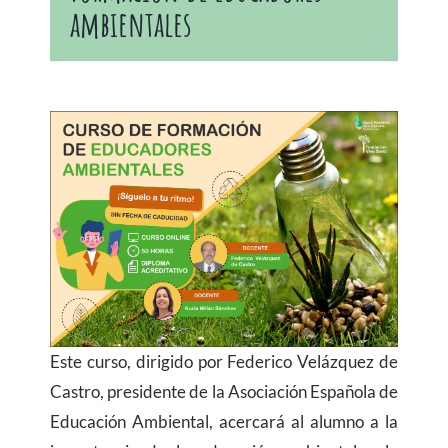
ambientales
Este curso, dirigido por Federico Velázquez de
Castro, presidente de la Asociación Española de
Educación Ambiental, acercará al alumno a la