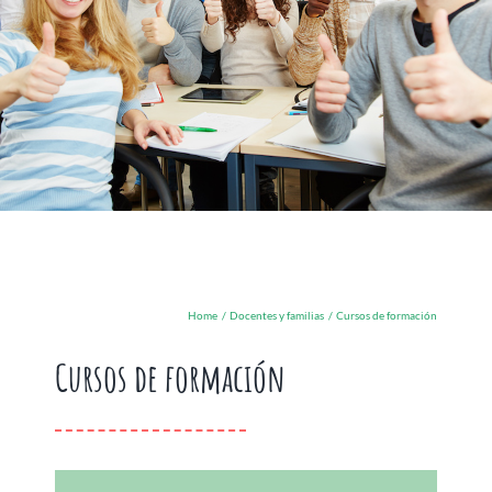
Home
Docentes y familias
Cursos de formación
Cursos de formación