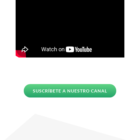
SUSCRÍBETE A NUESTRO CANAL