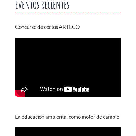
Eventos recientes
Concurso de cortos ARTECO
La educación ambiental como motor de cambio