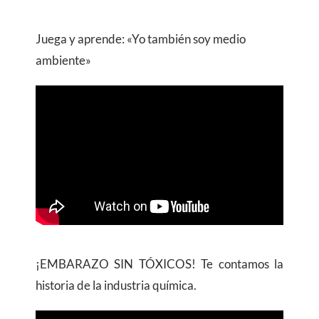
Juega y aprende: «Yo también soy medio
ambiente»
¡EMBARAZO SIN TÓXICOS! Te contamos la
historia de la industria química.