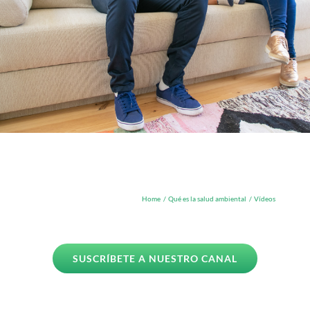
Home
Qué es la salud ambiental
Vídeos
SUSCRÍBETE A NUESTRO CANAL