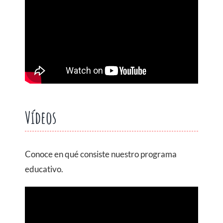
Vídeos
Conoce en qué consiste nuestro programa
educativo.