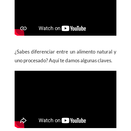
¿Sabes diferenciar entre un alimento natural y
uno procesado? Aquí te damos algunas claves.