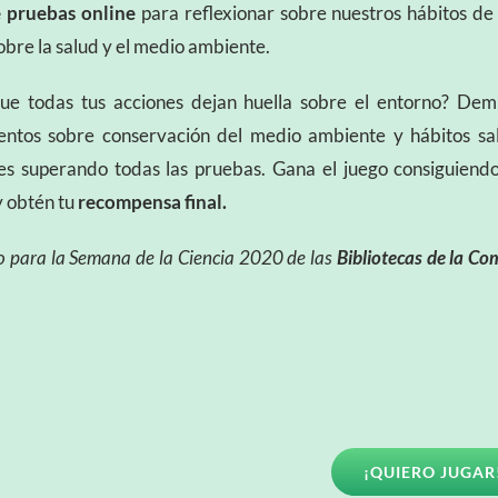
 pruebas online
para reflexionar sobre nuestros hábitos de 
obre la salud y el medio ambiente.
ue todas tus acciones dejan huella sobre el entorno? Dem
entos sobre conservación del medio ambiente y hábitos sa
les superando todas las pruebas. Gana el juego consiguiendo
y obtén tu
recompensa final.
 para la Semana de la Ciencia 2020 de las
Bibliotecas de la C
¡QUIERO JUGAR