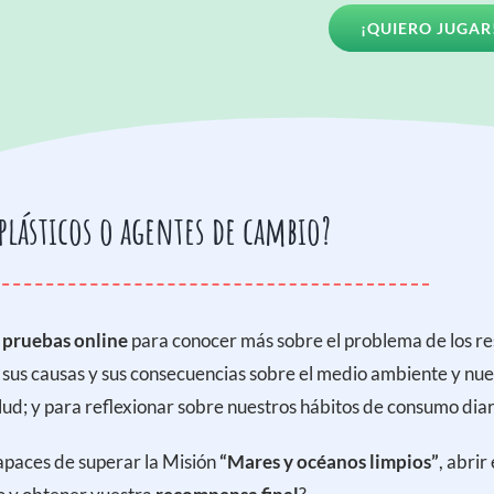
¡QUIERO JUGAR
 plásticos o agentes de cambio?
 pruebas online
para conocer más sobre el problema de los re
, sus causas y sus consecuencias sobre el medio ambiente y nue
lud; y para reflexionar sobre nuestros hábitos de consumo diar
apaces de superar la Misión
“Mares y océanos limpios”
, abrir