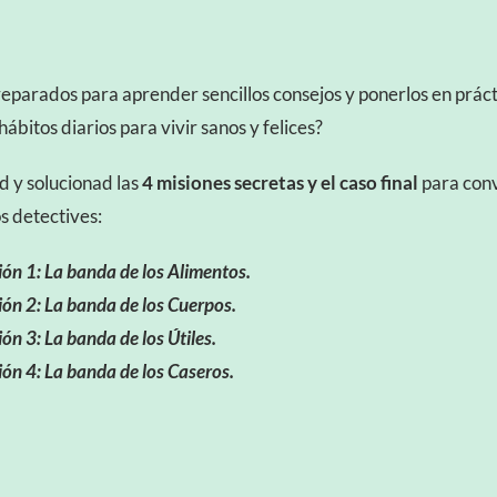
reparados para aprender sencillos consejos y ponerlos en práct
hábitos diarios para vivir sanos y felices?
 y solucionad las
4 misiones secretas y el caso final
para conv
s detectives:
ión 1: La banda de los Alimentos.
ión 2: La banda de los Cuerpos.
ón 3: La banda de los Útiles.
ión 4: La banda de los Caseros.