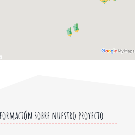
formación sobre nuestro proyecto