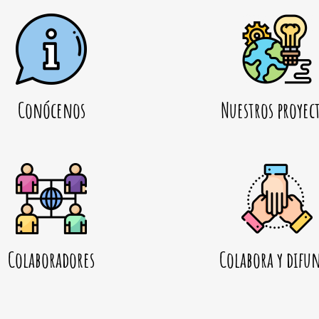
Conócenos
Nuestros proyec
Colaboradores
Colabora y difu