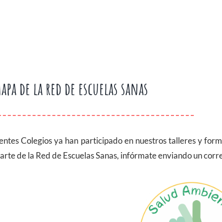
apa de la red de escuelas sanas
ientes Colegios ya han participado en nuestros talleres y for
arte de la Red de Escuelas Sanas, infórmate enviando un corr