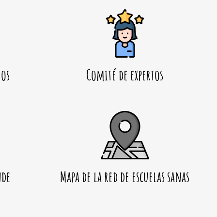
tos
Comité de expertos
nde
Mapa de la red de escuelas sanas