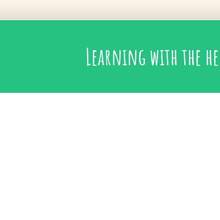
Learning with the he