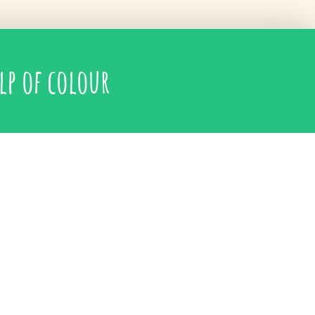
lp of colour