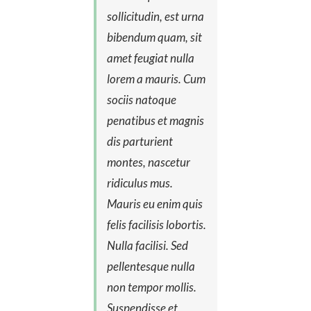
sollicitudin, est urna
bibendum quam, sit
amet feugiat nulla
lorem a mauris. Cum
sociis natoque
penatibus et magnis
dis parturient
montes, nascetur
ridiculus mus.
Mauris eu enim quis
felis facilisis lobortis.
Nulla facilisi. Sed
pellentesque nulla
non tempor mollis.
Suspendisse et