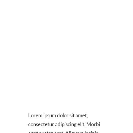
Lorem ipsum dolor sit amet,
consectetur adipiscing elit. Morbi