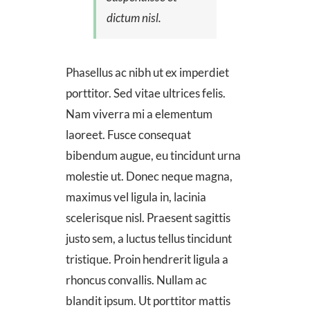
dictum nisl.
Phasellus ac nibh ut ex imperdiet
porttitor. Sed vitae ultrices felis.
Nam viverra mi a elementum
laoreet. Fusce consequat
bibendum augue, eu tincidunt urna
molestie ut. Donec neque magna,
maximus vel ligula in, lacinia
scelerisque nisl. Praesent sagittis
justo sem, a luctus tellus tincidunt
tristique. Proin hendrerit ligula a
rhoncus convallis. Nullam ac
blandit ipsum. Ut porttitor mattis