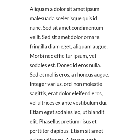
Aliquam a dolor sit amet ipsum
malesuada scelerisque quis id
nunc. Sed sit amet condimentum
velit. Sed sit amet dolor ornare,
fringilla diam eget, aliquam augue.
Morbi nec efficitur ipsum, vel
sodales est. Donec id eros nulla.
Sed et mollis eros, a rhoncus augue.
Integer varius, orci non molestie
sagittis, erat dolor eleifend eros,
vel ultrices ex ante vestibulum dui.
Etiam eget sodales leo, ut blandit
elit. Phasellus pretium risus et
porttitor dapibus. Etiam sit amet