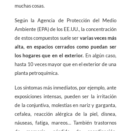
muchas cosas.
Según la Agencia de Protección del Medio
Ambiente (EPA) de los EE.UU., la concentración
de estos compuestos suele ser
varias veces más
alta, en espacios cerrados como puedan ser
los hogares que en el exterior.
En algún caso,
hasta 10 veces mayor que en el exterior de una
planta petroquímica.
Los síntomas más inmediatos, por ejemplo, ante
exposiciones intensas, pueden ser la irritación
de la conjuntiva, molestias en nariz y garganta,
cefalea, reacción alérgica de la piel, disnea,
náuseas, fatiga, mareos… También trastornos