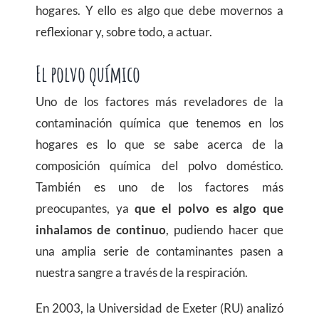
hogares. Y ello es algo que debe movernos a
reflexionar y, sobre todo, a actuar.
El polvo químico
Uno de los factores más reveladores de la
contaminación química que tenemos en los
hogares es lo que se sabe acerca de la
composición química del polvo doméstico.
También es uno de los factores más
preocupantes, ya
que el polvo es algo que
inhalamos de continuo
, pudiendo hacer que
una amplia serie de contaminantes pasen a
nuestra sangre a través de la respiración.
En 2003, la Universidad de Exeter (RU) analizó