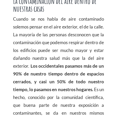
La contaminación del aire dentro de
nuestras casas
Cuando se nos habla de aire contaminado
solemos pensar en el aire exterior, el de la calle.
La mayoría de las personas desconocen que la
contaminación que podemos respirar dentro de
los edificios puede ser mucho mayor y estar
dañando nuestra salud más que la del aire
exterior.
Los occidentales pasamos más de un
90% de nuestro tiempo dentro de espacios
cerrados, y casi un 50% de todo nuestro
tiempo, lo pasamos en nuestros hogares.
Es un
hecho, conocido por la comunidad científica,
que buena parte de nuestra exposición a
contaminantes, se da en nuestros mismos