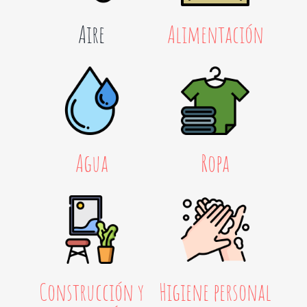
Aire
Alimentación
Agua
Ropa
Construcción y
Higiene personal