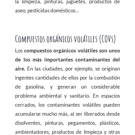
la limpieza, pinturas, juguetes, productos de
aseo, pesticidas domésticos…
Compuestos orgánicos volátiles (COVs)
Los
compuestos orgánicos volátiles son unos
de los más importantes contaminantes del
aire.
En las ciudades, por ejemplo, se originan
ingentes cantidades de ellos por la combustión
de gasolina, y generan un considerable
problema ambiental y sanitario. En espacios
cerrados, los contaminantes volátiles pueden
acumularse mucho más, al ser liberados desde
disolventes, pinturas, pegamentos, plásticos,
ambientadores, productos de limpieza y otras