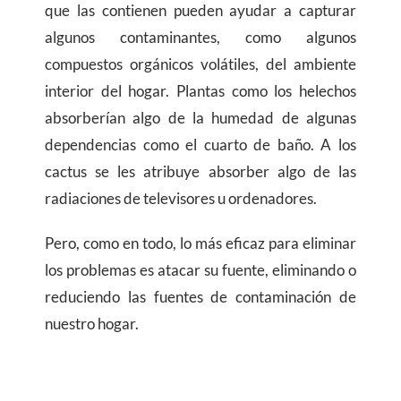
que las contienen pueden ayudar a capturar
algunos contaminantes, como algunos
compuestos orgánicos volátiles, del ambiente
interior del hogar. Plantas como los helechos
absorberían algo de la humedad de algunas
dependencias como el cuarto de baño. A los
cactus se les atribuye absorber algo de las
radiaciones de televisores u ordenadores.
Pero, como en todo, lo más eficaz para eliminar
los problemas es atacar su fuente, eliminando o
reduciendo las fuentes de contaminación de
nuestro hogar.