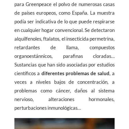
para Greenpeace el polvo de numerosas casas
de países europeos, como España. La muestra
podía ser indicativa de lo que puede respirarse
en cualquier hogar convencional. Se detectaron
alquilfenoles, ftalatos, el insecticida permetrina,
retardantes de llama, compuestos
organoestánnicos, parafinas cloradas…
Sustancias que han sido asociadas por estudios
científicos a
diferentes problemas de salud
, a
veces a niveles bajos de concentración, a
problemas como cáncer, daños al sistema
nervioso, alteraciones hormonales,
perturbaciones inmunológicas…