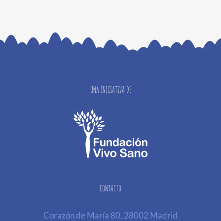
UNA INICIATIVA DE
CONTACTO
Corazón de María 80, 28002 Madrid