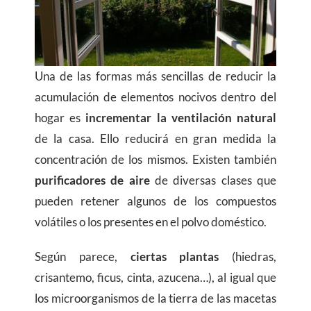
Una de las formas más sencillas de reducir la
acumulación de elementos nocivos dentro del
hogar es
incrementar la ventilación natural
de la casa. Ello reducirá en gran medida la
concentración de los mismos. Existen también
purificadores de aire
de diversas clases que
pueden retener algunos de los compuestos
volátiles o los presentes en el polvo doméstico.
Según parece,
ciertas plantas
(hiedras,
crisantemo, ficus, cinta, azucena…), al igual que
los microorganismos de la tierra de las macetas