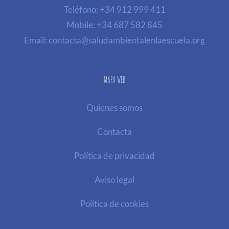
Teléfono:
+34 912 999 411
Mobile:
+34 687 582 845
Email:
contacta@saludambientalenlaescuela.org
MAPA WEB
Quienes somos
Contacta
Política de privacidad
Aviso legal
Política de cookies