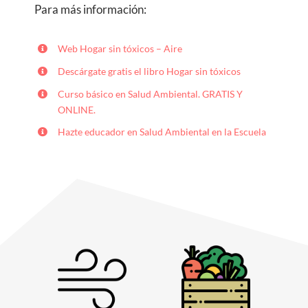
Para más información:
Web Hogar sin tóxicos – Aire
Descárgate gratis el libro Hogar sin tóxicos
Curso básico en Salud Ambiental. GRATIS Y
ONLINE.
Hazte educador en Salud Ambiental en la Escuela