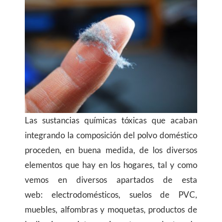
Las sustancias químicas tóxicas que acaban
integrando la composición del polvo doméstico
proceden, en buena medida, de los diversos
elementos que hay en los hogares, tal y como
vemos en diversos apartados de esta
web: electrodomésticos, suelos de PVC,
muebles, alfombras y moquetas, productos de